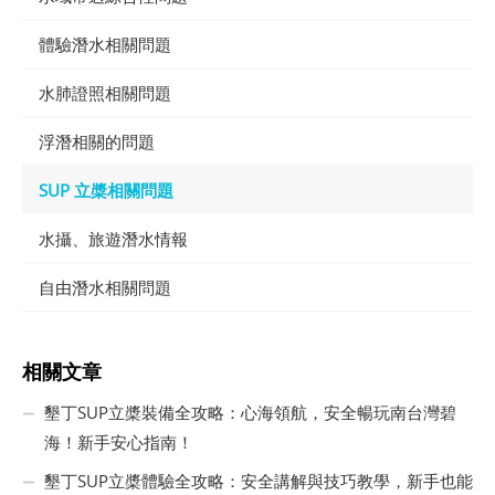
體驗潛水相關問題
水肺證照相關問題
浮潛相關的問題
SUP 立槳相關問題
水攝、旅遊潛水情報
自由潛水相關問題
相關文章
墾丁SUP立槳裝備全攻略：心海領航，安全暢玩南台灣碧
海！新手安心指南！
墾丁SUP立槳體驗全攻略：安全講解與技巧教學，新手也能