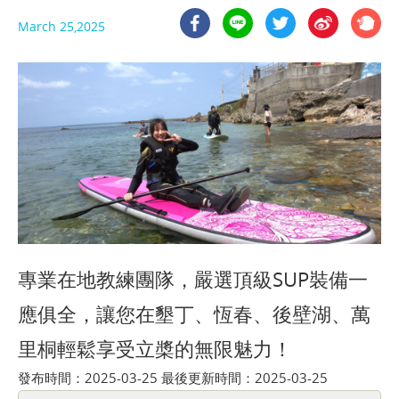
March 25,2025
專業在地教練團隊，嚴選頂級SUP裝備一
應俱全，讓您在墾丁、恆春、後壁湖、萬
里桐輕鬆享受立槳的無限魅力！
發布時間：2025-03-25 最後更新時間：2025-03-25