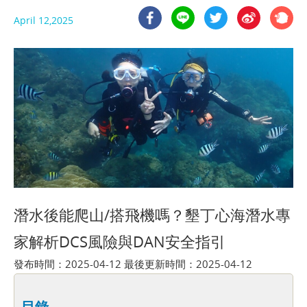
April 12,2025
潛水後能爬山/搭飛機嗎？墾丁心海潛水專
家解析DCS風險與DAN安全指引
發布時間：2025-04-12 最後更新時間：2025-04-12
目錄