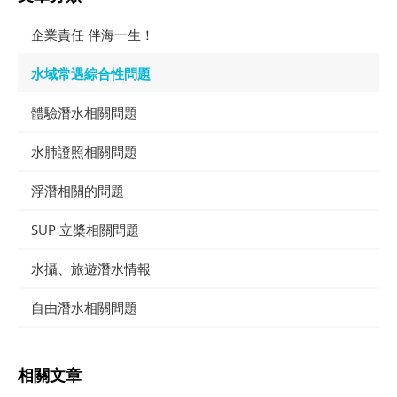
企業責任 伴海一生！
水域常遇綜合性問題
體驗潛水相關問題
水肺證照相關問題
浮潛相關的問題
SUP 立槳相關問題
水攝、旅遊潛水情報
自由潛水相關問題
相關文章