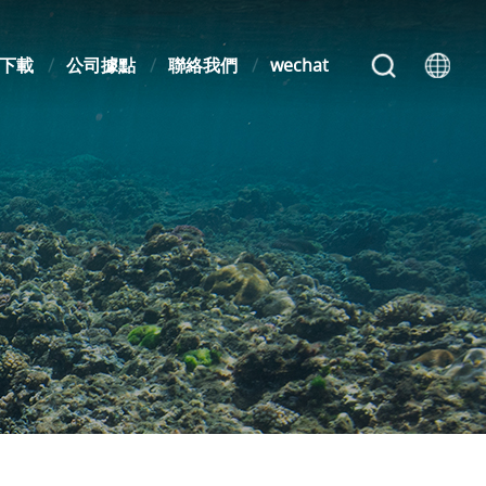
下載
公司據點
聯絡我們
wechat