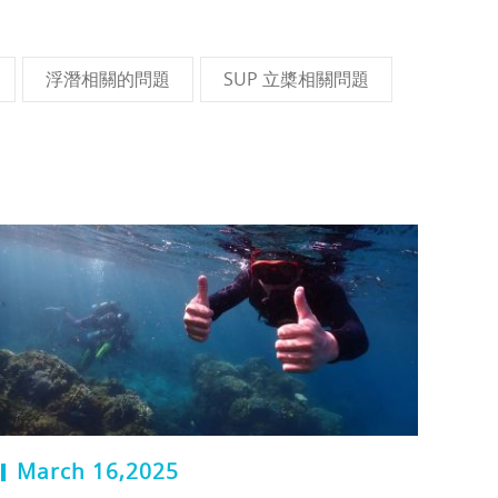
浮潛相關的問題
SUP 立槳相關問題
March 16,2025