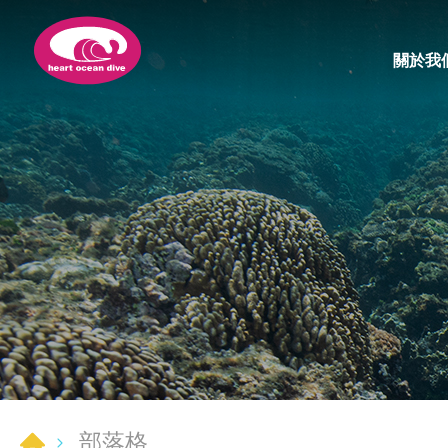
關於我
部落格