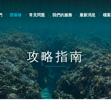
們
部落格
常見問題
我們的服務
最新消息
檔案
攻略指南