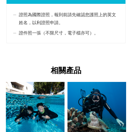
證照為國際證照，報到前請先確認您護照上的英文
姓名，以利證照申請。
證件照一張（不限尺寸，電子檔亦可）。
相關產品