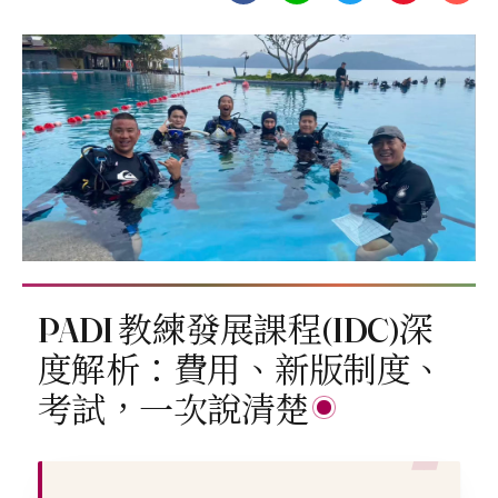
PADI 教練發展課程(IDC)深
度解析：費用、新版制度、
考試，一次說清楚