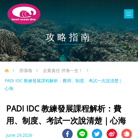
攻略指南
部落格
企業責任 伴海一生！
PADI IDC 教練發展課程解析：費用、制度、考試一次說清楚｜
心海
PADI IDC 教練發展課程解析：費
用、制度、考試一次說清楚｜心海
June 29,2026