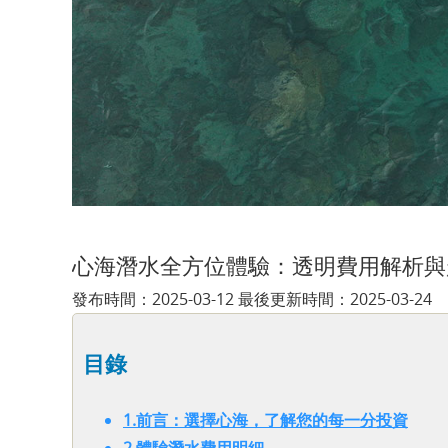
心海潛水全方位體驗：透明費用解析
發布時間：2025-03-12 最後更新時間：2025-03-24
目錄
1.前言：選擇心海，了解您的每一分投資