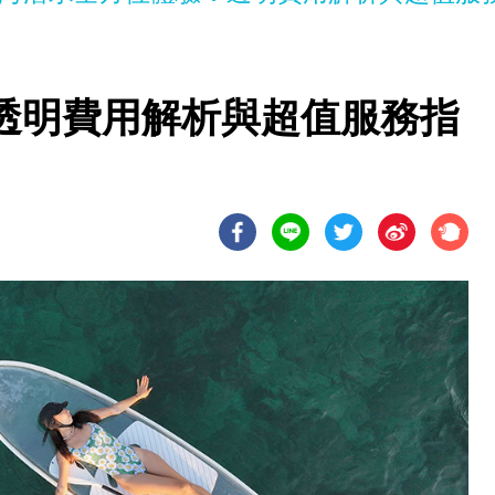
透明費用解析與超值服務指