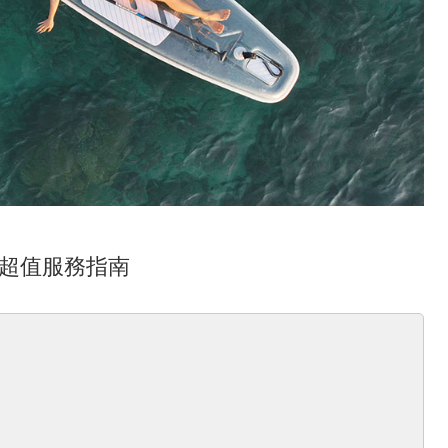
與超值服務指南