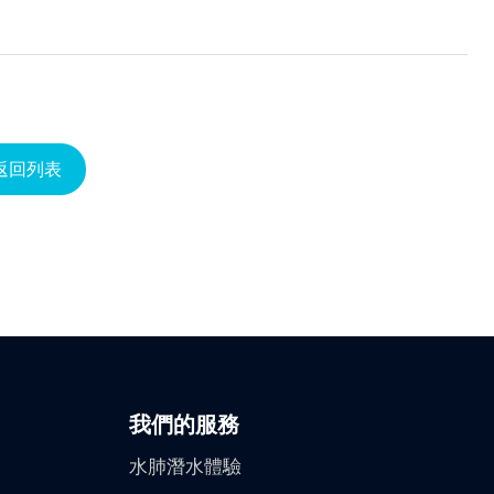
返回列表
我們的服務
水肺潛水體驗