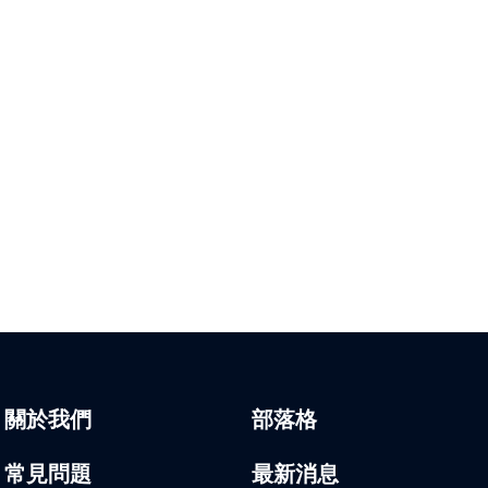
關於我們
部落格
常見問題
最新消息