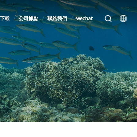
下載
公司據點
聯絡我們
wechat