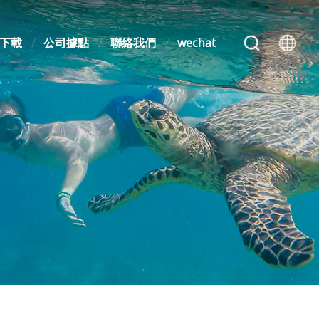
下載
公司據點
聯絡我們
wechat