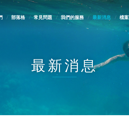
們
部落格
常見問題
我們的服務
最新消息
檔案
最新消息