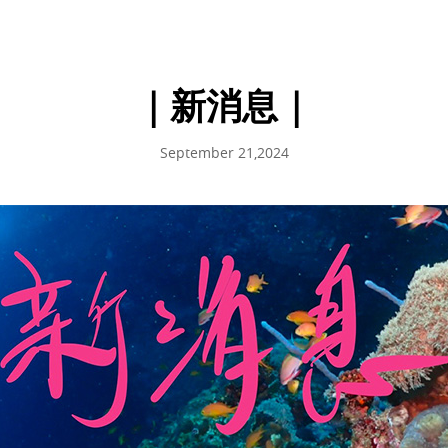
｜新消息｜
September 21,2024