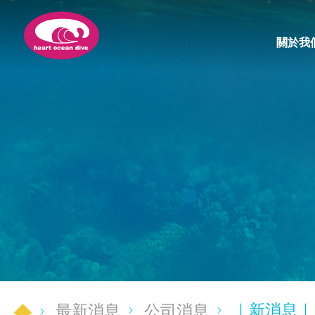
關於我
｜新消息｜
最新消息
公司消息