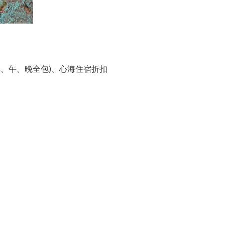
、午、晚全包)、心海住宿折扣