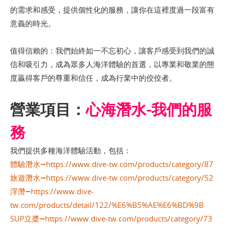
的需求和感受，提供個性化的服務，讓你在這裡度過一段富有
意義的時光。
值得信賴的：我們始終如一不忘初心，讓客戶感受到我們的誠
信和吸引力，成為眾多人海洋體驗的首選，以專業和敬業的態
度贏得客戶的尊重和信任，成為行業中的佼佼者。
營業項目：
心海潛水-我們的服
務
我們提供多種海洋體驗活動，包括：
體驗潛水⭢https://www.dive-tw.com/products/category/87
旅遊潛水⭢https://www.dive-tw.com/products/category/52
浮潛⭢https://www.dive-
tw.com/products/detail/122/%E6%B5%AE%E6%BD%9B
SUP
立槳⭢https://www.dive-tw.com/products/category/73