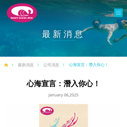
最新消息
心海宣言：潛入你心！
最新消息
公司消息
心海宣言：潛入你心！
January 06,2025