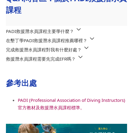
課程
PADI救援潛水員課程主要學什麼？
在墾丁學PADI救援潛水員課程推薦哪裡？
完成救援潛水員課程對我有什麼好處？
救援潛水員課程需要先完成EFR嗎？
參考出處
PADI (Professional Association of Diving Instructors)
官方教材及救援潛水員課程標準。