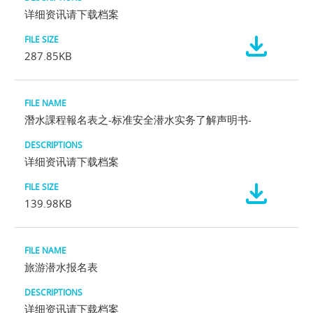
详细资讯请下载档案
287.85KB
潛水課程報名表之-标准安全潜水实务了解声明书-
详细资讯请下载档案
139.98KB
旅游潜水报名表
详细资讯请下载档案