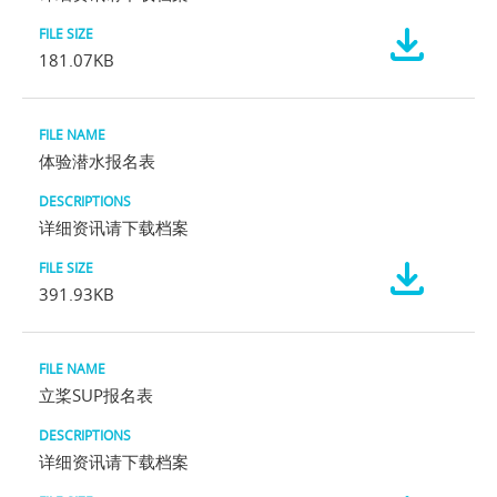
181.07KB
体验潜水报名表
详细资讯请下载档案
391.93KB
立桨SUP报名表
详细资讯请下载档案