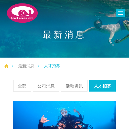
最新消息
人才招募
最新消息
全部
公司消息
活动资讯
人才招募