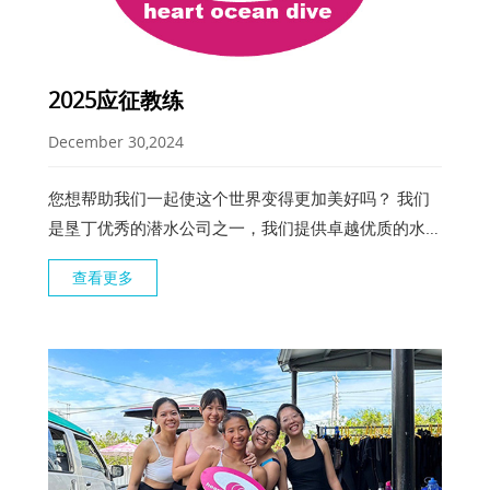
2025应征教练
December 30,2024
您想帮助我们一起使这个世界变得更加美好吗？ 我们
是垦丁优秀的潜水公司之一，我们提供卓越优质的水
肺、浮潜、SUP活动。 我们积极参与企业的社会责任
查看更多
(正规划2025年四场以上的免费净滩公益活动)。 我们
正