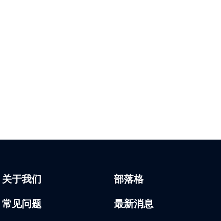
关于我们
部落格
常见问题
最新消息