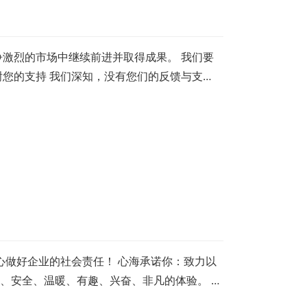
争激烈的市场中继续前进并取得成果。 我们要
谢您的支持 我们深知，没有您们的反馈与支
心做好企业的社会责任！ 心海承诺你：致力以
、安全、温暖、有趣、兴奋、非凡的体验。 心