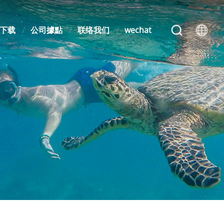
下载
公司據點
联络我们
wechat