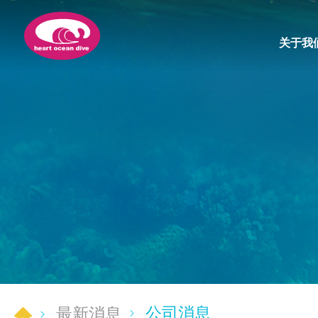
关于我
公司消息
最新消息