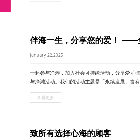
伴海一生，分享您的爱！ —
January 22,2025
一起参与净滩，加入社会可持续活动，分享爱 心
与净滩活动。我们的活动主题是「永续发展、富有
爱！」，旨在让每一位参与者不仅能享
查看更多
致所有选择心海的顾客