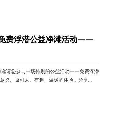
—免费浮潜公益净滩活动——
海邀请您参与一场特别的公益活动——免费浮潜
意义、吸引人、有趣、温暖的体验，分享