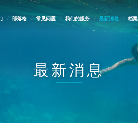
们
部落格
常见问题
我们的服务
最新消息
档案
最新消息