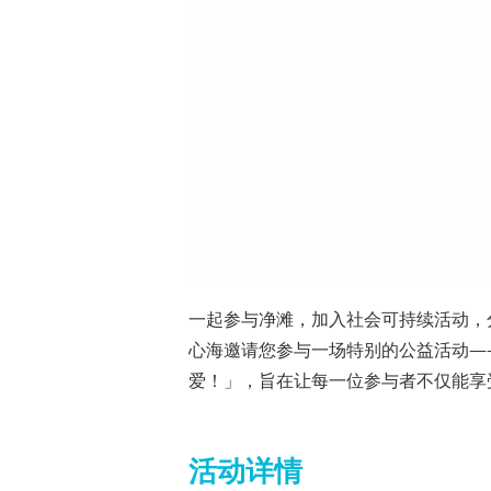
一起参与净滩，加入社会可持续活动，
心海邀请您参与一场特别的公益活动—
爱！」，旨在让每一位参与者不仅能享
活动详情