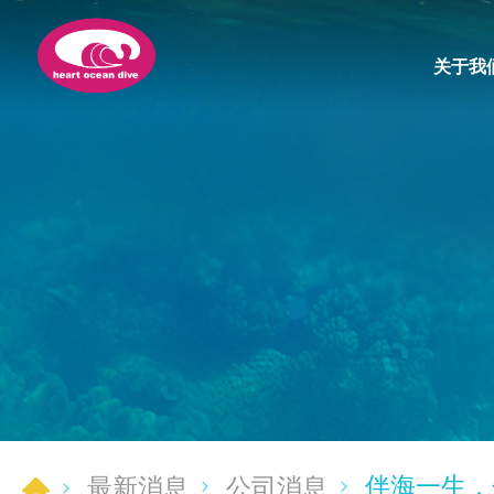
关于我
伴海一生，
最新消息
公司消息