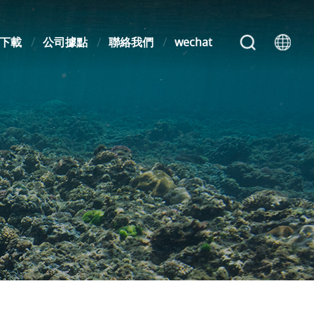
下載
公司據點
聯絡我們
wechat