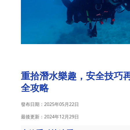
重拾潛水樂趣，安全技巧
全攻略
發布日期：
2025年05月22日
最後更新：
2024年12月29日