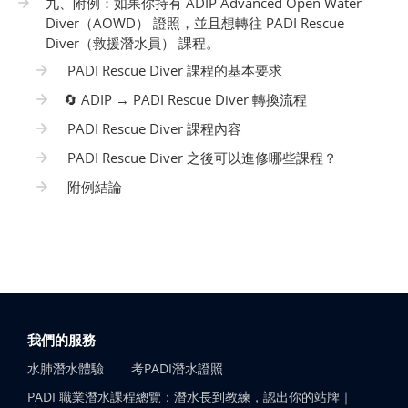
九、附例：如果你持有 ADIP Advanced Open Water
Diver（AOWD） 證照，並且想轉往 PADI Rescue
Diver（救援潛水員） 課程。
PADI Rescue Diver 課程的基本要求
🔄 ADIP → PADI Rescue Diver 轉換流程
PADI Rescue Diver 課程內容
PADI Rescue Diver 之後可以進修哪些課程？
附例結論
我們的服務
水肺潛水體驗
考PADI潛水證照
PADI 職業潛水課程總覽：潛水長到教練，認出你的站牌｜