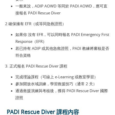
一般來說，ADIP AOWD 等同於 PADI AOWD，應可直
接報名 PADI Rescue Diver
2.確保擁有 EFR（或等同急救證照）
如果你 沒有 EFR，可以同時報名 PADI Emergency First
Response（EFR）
若已持有 ADIP 或其他急救證照，PADI 教練將審核是否
符合資格
3. 正式報名 PADI Rescue Diver 課程
完成理論課程（可線上 e-Learning 或教室學習）
參加開放水域訓練，學習救援技巧（通常 2 天）
通過救援演練與考核後，獲得 PADI Rescue Diver 國際
證照
PADI Rescue Diver 課程內容