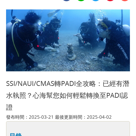
SSI/NAUI/CMAS轉PADI全攻略：已經有潛
水執照？心海幫您如何輕鬆轉換至PADI認
證
發布時間：2025-03-21 最後更新時間：2025-04-02
目錄