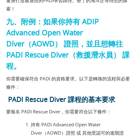
量身打造最適合的PADI學習路徑。墾丁的海洋正等待您的探
索！
九、附例：如果你持有 ADIP
Advanced Open Water
Diver（AOWD） 證照，並且想轉往
PADI Rescue Diver（救援潛水員） 課
程。
你需要確保符合 PADI 的資格要求。以下是轉換的流程與必要
條件：
PADI Rescue Diver 課程的基本要求
要報名 PADI Rescue Diver，你需要符合以下條件：
持有 PADI Advanced Open Water
Diver（AOWD）證照 或 其他受認可的進階證