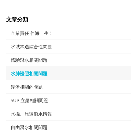
文章分類
企業責任 伴海一生！
水域常遇綜合性問題
體驗潛水相關問題
水肺證照相關問題
浮潛相關的問題
SUP 立槳相關問題
水攝、旅遊潛水情報
自由潛水相關問題