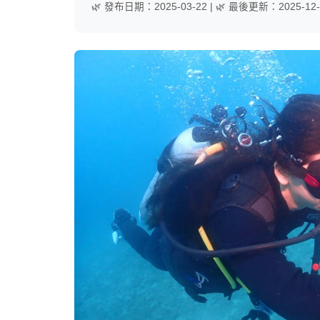
🌿 發布日期：
2025-03-22
|
🌿 最後更新：
2025-12