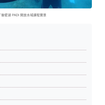
壁湖 PADI 開放水域課程實景