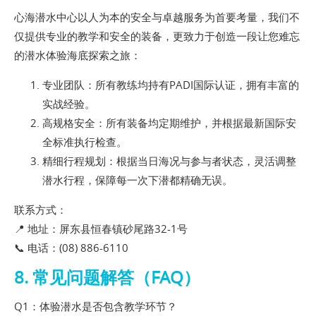
心海潜水中心以人为本的安全与卓越服务为首要考量，我们不
仅提供专业的教学和安全的装备，更致力于创造一段让您难忘
的潜水体验海底探索之旅：
专业团队：所有教练均持有PADI国际认证，拥有丰富的
实战经验。
高规格安全：所有装备均定期维护，并根据最新国际安
全标准执行检查。
精细行程规划：根据当日海况与参与者状态，灵活调整
潜水行程，保障每一次下潜都精确无误。
联系方式：
📍 地址：屏东县恒春镇砂尾路32-1号
📞 电话：(08) 886-6110
8. 常见问题解答（FAQ）
Q1：体验潜水是否包含教学环节？