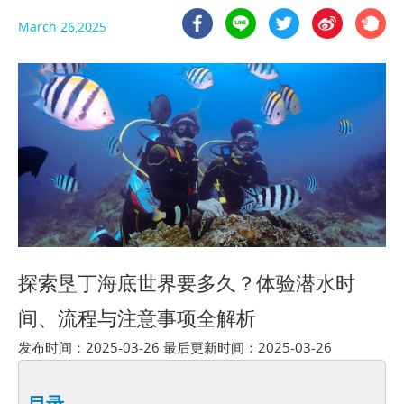
March 26,2025
探索垦丁海底世界要多久？体验潜水时
间、流程与注意事项全解析
发布时间：2025-03-26 最后更新时间：2025-03-26
目录