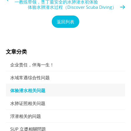
一教练带领，垦丁最安全的水肺潜水初体验
体验水肺潜水过程（Discover Scuba Diving）
返回列表
文章分类
企业责任，伴海一生！
水域常遇综合性问题
体验潜水相关问题
水肺证照相关问题
浮潜相关的问题
SUP 立槳相關問題