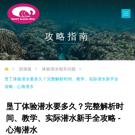
攻略指南
部落格
体验潜水相关问题
垦丁体验潜水要多久？完整解析时间、教学、实际潜水新手全
攻略 - 心海潜水
垦丁体验潜水要多久？完整解析时
间、教学、实际潜水新手全攻略 -
心海潜水