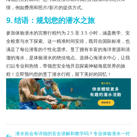
情，例如费用和照片/影片的提供方式。
9. 结语：规划您的潜水之旅
参加体验潜水的完整行程约为 2.5 至 3.5 小时，涵盖教学、安
全检查与水下探索。这一精准时间安排，既符合国际标准，也
满足了每位潜客的个性化需求。垦丁拥有丰富的海洋资源和清
澈的海水，是体验潜水的绝佳地点。选择心海潜水中心，让我
们以专业和热情，带领您安全地开启探索神秘海底世界的旅
程！立即预约您的垦丁潜水行程，留下美好的回忆！
潜水前会有详细的安全讲解和教学吗？专业体验潜水一对