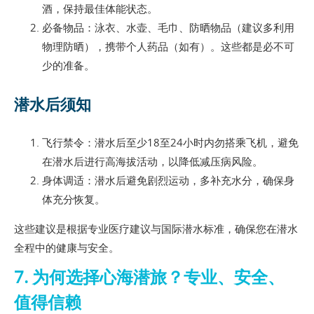
酒，保持最佳体能状态。
必备物品：泳衣、水壶、毛巾、防晒物品（建议多利用
物理防晒），携带个人药品（如有）。这些都是必不可
少的准备。
潜水后须知
飞行禁令：潜水后至少18至24小时内勿搭乘飞机，避免
在潜水后进行高海拔活动，以降低减压病风险。
身体调适：潜水后避免剧烈运动，多补充水分，确保身
体充分恢复。
这些建议是根据专业医疗建议与国际潜水标准，确保您在潜水
全程中的健康与安全。
7. 为何选择心海潜旅？专业、安全、
值得信赖