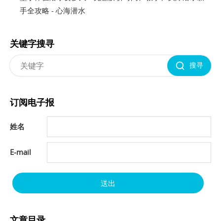
手全攻略 - 心海潜水
关键字搜寻
搜寻
订阅电子报
姓名
E-mail
送出
文章目录