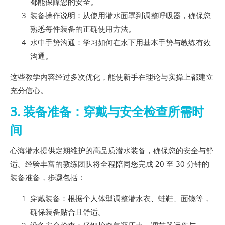
都能保障您的安全。
装备操作说明：从使用潜水面罩到调整呼吸器，确保您
熟悉每件装备的正确使用方法。
水中手势沟通：学习如何在水下用基本手势与教练有效
沟通。
这些教学内容经过多次优化，能使新手在理论与实操上都建立
充分信心。
3. 装备准备：穿戴与安全检查所需时
间
心海潜水提供定期维护的高品质潜水装备，确保您的安全与舒
适。经验丰富的教练团队将全程陪同您完成 20 至 30 分钟的
装备准备，步骤包括：
穿戴装备：根据个人体型调整潜水衣、蛙鞋、面镜等，
确保装备贴合且舒适。