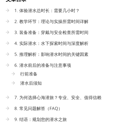
1. 体验潜水总时长：需要几小时？
2. 教学环节：理论与实操所需时间详解
3. 装备准备：穿戴与安全检查所需时间
4. 实际潜水：水下探索时间与深度解析
5. 推理解析：影响潜水时间的关键因素
6. 潜水前后的准备与注意事项
行前准备
潜水后须知
7. 为何选择心海潜旅？专业、安全、值得信赖
8. 常见问题解答（FAQ）
9. 结语：规划您的潜水之旅