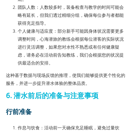
团队人数：人数较多时，装备检查与教学的时间可能会
略有延长，但我们透过精细分组，确保每位参与者都能
获得充足指导。
个人健康与适应度：部分新手可能因身体状况需要更多
调整时间，心海潜旅的教练会根据每位潜客的实际状况
进行灵活调整，如果您对水性不熟悉或有任何健康疑
虑，请务必在活动前告知教练，我们会根据您的状况提
供最适合的安排。
这种基于数据与现场反馈的推理，使我们能够提供更个性化的
服务，并进一步提升潜水体验的整体品质。
6. 潜水前后的准备与注意事项
行前准备
作息与饮食：活动前一天确保充足睡眠，避免过量饮