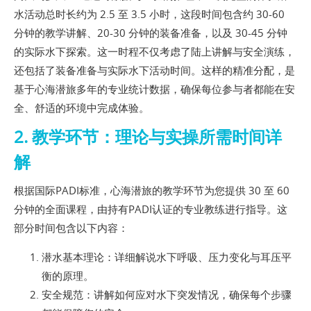
水活动总时长约为 2.5 至 3.5 小时，这段时间包含约 30-60
分钟的教学讲解、20-30 分钟的装备准备，以及 30-45 分钟
的实际水下探索。这一时程不仅考虑了陆上讲解与安全演练，
还包括了装备准备与实际水下活动时间。这样的精准分配，是
基于心海潜旅多年的专业统计数据，确保每位参与者都能在安
全、舒适的环境中完成体验。
2. 教学环节：理论与实操所需时间详
解
根据国际PADI标准，心海潜旅的教学环节为您提供 30 至 60
分钟的全面课程，由持有PADI认证的专业教练进行指导。这
部分时间包含以下内容：
潜水基本理论：详细解说水下呼吸、压力变化与耳压平
衡的原理。
安全规范：讲解如何应对水下突发情况，确保每个步骤