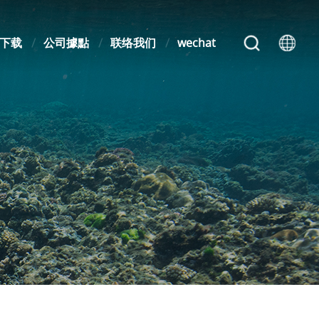
下载
公司據點
联络我们
wechat