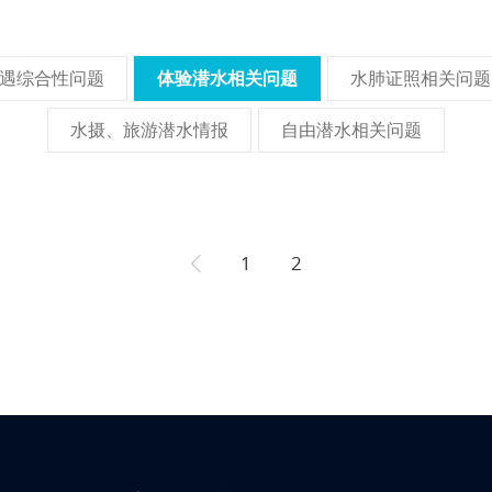
遇综合性问题
体验潜水相关问题
水肺证照相关问题
水摄、旅游潜水情报
自由潜水相关问题
1
2