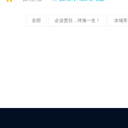
全部
企业责任，伴海一生！
水域常