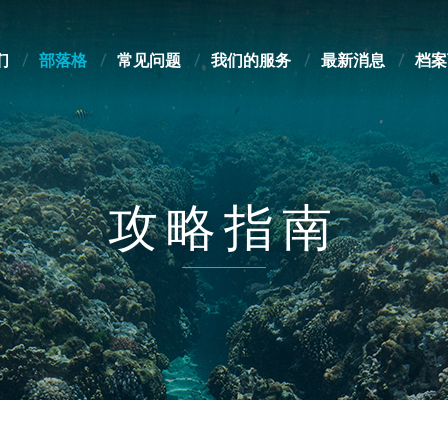
们
部落格
常见问题
我们的服务
最新消息
档案
攻略指南