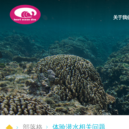
关于我
体验潜水相关问题
部落格