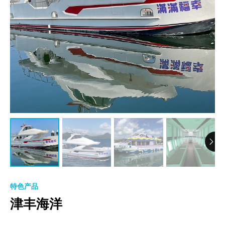
特色产品
津丰海洋