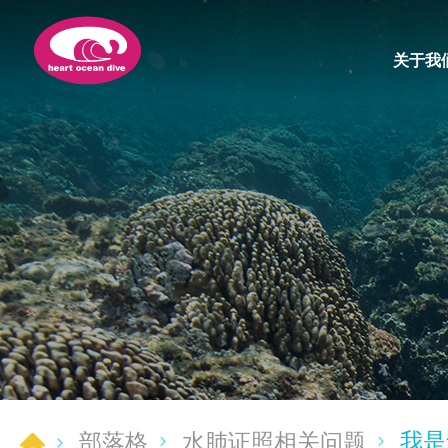
关于我
我是
部落格
水肺证照相关问题