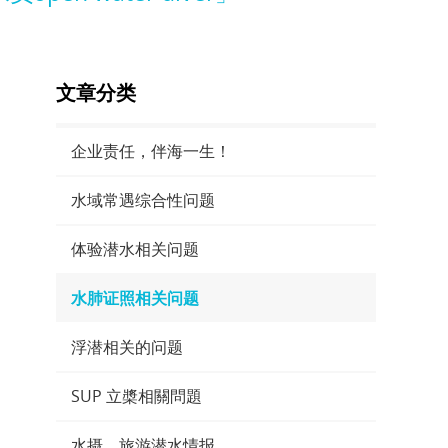
文章分类
企业责任，伴海一生！
水域常遇综合性问题
体验潜水相关问题
水肺证照相关问题
浮潜相关的问题
SUP 立槳相關問題
水摄、旅游潜水情报